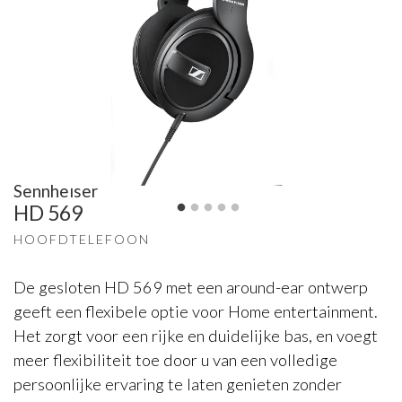
Sennheiser
HD 569
HOOFDTELEFOON
De gesloten HD 569 met een around-ear ontwerp
geeft een flexibele optie voor Home entertainment.
Het zorgt voor een rijke en duidelijke bas, en voegt
meer flexibiliteit toe door u van een volledige
persoonlijke ervaring te laten genieten zonder