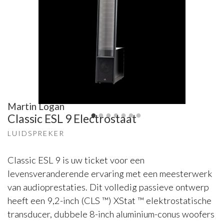
Martin Logan
Classic ESL 9 Electrostaat
LUIDSPREKER
Classic ESL 9 is uw ticket voor een
levensveranderende ervaring met een meesterwerk
van audioprestaties. Dit volledig passieve ontwerp
heeft een 9,2-inch (CLS ™) XStat ™ elektrostatische
transducer, dubbele 8-inch aluminium-conus woofers