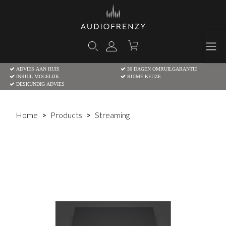
ADVIES AAN HUIS
30 DAGEN OMRUILGARANTIE
INRUIL MOGELIJK
RUIME KEUZE
DESKUNDIG ADVIES
Home
Products
Streaming