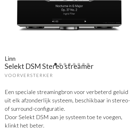
Linn
Selekt DSM Stereo streamer
VOORVERSTERKER
Een speciale streamingbron voor verbeterd geluid
uit elk afzonderlijk systeem, beschikbaar in stereo-
of surround-configuratie.
Door Selekt DSM aan je systeem toe te voegen,
klinkt het beter.