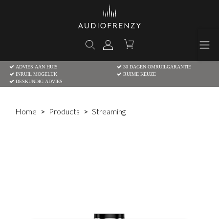
ADVIES AAN HUIS
30 DAGEN OMRUILGARANTIE
INRUIL MOGELIJK
RUIME KEUZE
DESKUNDIG ADVIES
Home
Products
Streaming