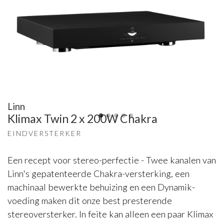
Linn
Klimax Twin 2 x 200W Chakra
EINDVERSTERKER
Een recept voor stereo-perfectie - Twee kanalen van
Linn's gepatenteerde Chakra-versterking, een
machinaal bewerkte behuizing en een Dynamik-
voeding maken dit onze best presterende
stereoversterker. In feite kan alleen een paar Klimax