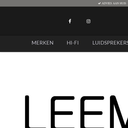
ADVIES AAN HUIS
MERKEN
HI-FI
LUIDSPREKER