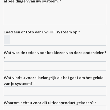
afbeeldingen van uw systeem.
*
Laad een of foto van uw HiFi systeem op
*
Wat was de reden voor het kiezen van deze onderdelen?
*
Wat vindt u vooral belangrijk als het gaat om het geluid
van je systeem?
*
Waarom hebt u voor dit uitleenproduct gekozen?
*