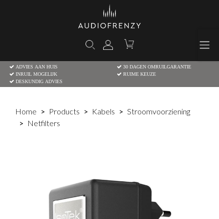
ADVIES AAN HUIS
30 DAGEN OMRUILGARANTIE
INRUIL MOGELIJK
RUIME KEUZE
DESKUNDIG ADVIES
Home
Products
Kabels
Stroomvoorziening
Netfilters