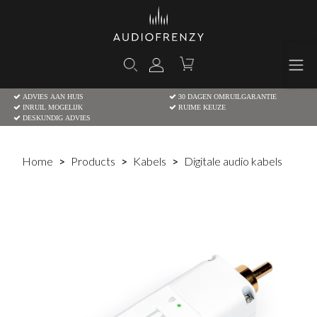
ADVIES AAN HUIS
30 DAGEN OMRUILGARANTIE
INRUIL MOGELIJK
RUIME KEUZE
DESKUNDIG ADVIES
Home
Products
Kabels
Digitale audio kabels