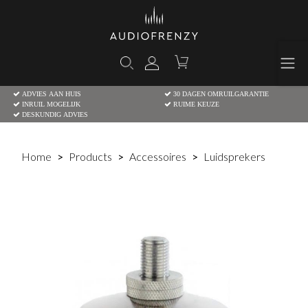
ADVIES AAN HUIS
30 DAGEN OMRUILGARANTIE
INRUIL MOGELIJK
RUIME KEUZE
DESKUNDIG ADVIES
Home
Products
Accessoires
Luidsprekers