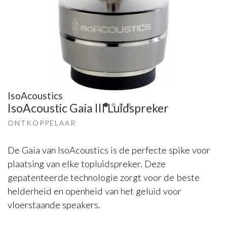
IsoAcoustics
IsoAcoustic Gaia III Luidspreker
ONTKOPPELAAR
De Gaia van IsoAcoustics is de perfecte spike voor
plaatsing van elke topluidspreker. Deze
gepatenteerde technologie zorgt voor de beste
helderheid en openheid van het geluid voor
vloerstaande speakers.