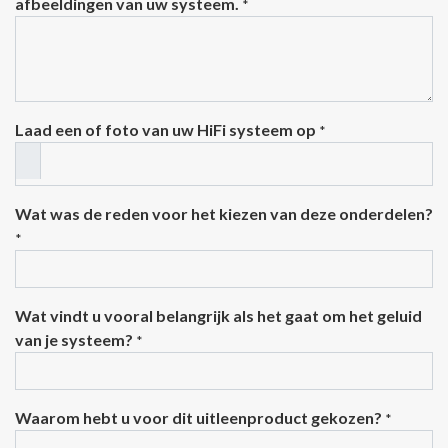
afbeeldingen van uw systeem.
*
Laad een of foto van uw HiFi systeem op
*
Wat was de reden voor het kiezen van deze onderdelen?
*
Wat vindt u vooral belangrijk als het gaat om het geluid
van je systeem?
*
Waarom hebt u voor dit uitleenproduct gekozen?
*