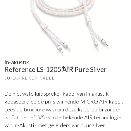
In-akustik
Reference LS-1205 AIR Pure Silver
LUIDSPREKER KABEL
De nieuwste luidspreker kabel van In-akustik
gebaseerd op de prijs winnende MICRO AIR kabel.
Lees de brochure waarom deze kabel zo bijzonder
is! Dit betreft V5 van de bekende AIR technologie
van In-Akustik met geleiders van puur zilver.