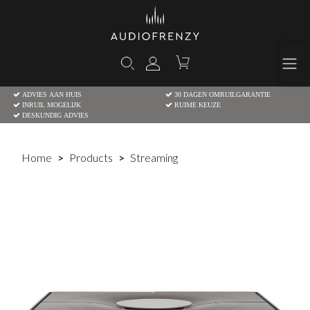
ADVIES AAN HUIS
30 DAGEN OMRUILGARANTIE
INRUIL MOGELIJK
RUIME KEUZE
DESKUNDIG ADVIES
Home
Products
Streaming