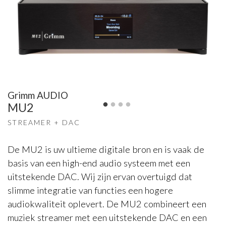
Grimm AUDIO
MU2
STREAMER + DAC
De MU2 is uw ultieme digitale bron en is vaak de
basis van een high-end audio systeem met een
uitstekende DAC. Wij zijn ervan overtuigd dat
slimme integratie van functies een hogere
audiokwaliteit oplevert. De MU2 combineert een
muziek streamer met een uitstekende DAC en een