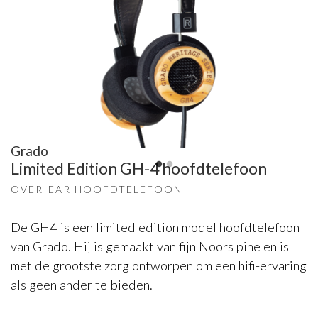
Grado
Limited Edition GH-4 hoofdtelefoon
OVER-EAR HOOFDTELEFOON
De GH4 is een limited edition model hoofdtelefoon
van Grado. Hij is gemaakt van fijn Noors pine en is
met de grootste zorg ontworpen om een hifi-ervaring
als geen ander te bieden.