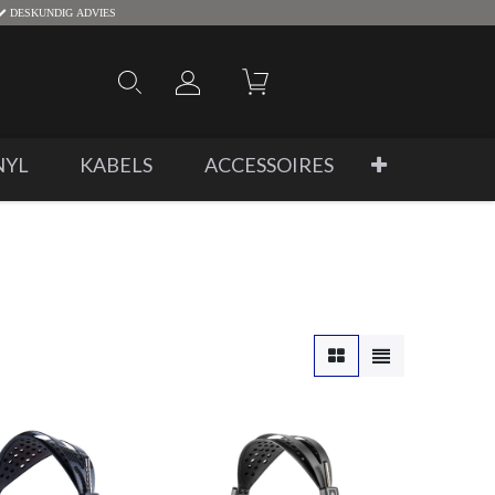
DESKUNDIG ADVIES
NYL
KABELS
ACCESSOIRES