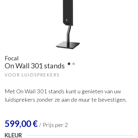
Focal
On Wall 301 stands
VOOR LUIDSPREKERS
Met On Wall 301 stands kunt u genieten van uw
luidsprekers zonder ze aan de muur te bevestigen.
599,00
€
/
Prijs per 2
KLEUR