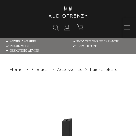
ADVIES AAN HUIS
30 DAGEN OMRUILGARANTIE
INRUIL MOGELIJK
RUIME KEUZE
DESKUNDIG ADVIES
Home
Products
Accessoires
Luidsprekers