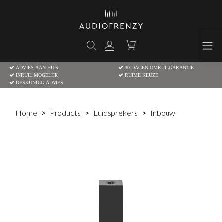
ADVIES AAN HUIS
30 DAGEN OMRUILGARANTIE
INRUIL MOGELIJK
RUIME KEUZE
DESKUNDIG ADVIES
Home
Products
Luidsprekers
Inbouw