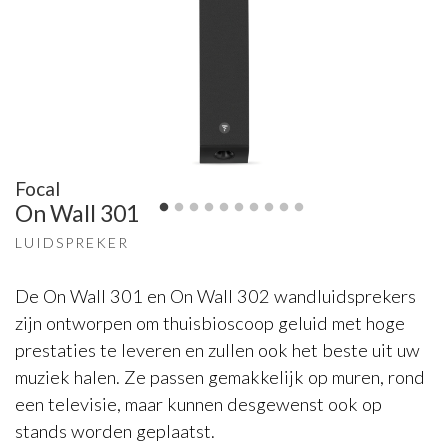
Focal
On Wall 301
LUIDSPREKER
De On Wall 301 en On Wall 302 wandluidsprekers
zijn ontworpen om thuisbioscoop geluid met hoge
prestaties te leveren en zullen ook het beste uit uw
muziek halen. Ze passen gemakkelijk op muren, rond
een televisie, maar kunnen desgewenst ook op
stands worden geplaatst.