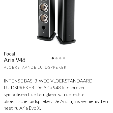
Focal
Aria 948
VLOERSTAANDE LUIDSPREKER
INTENSE BAS: 3-WEG VLOERSTANDAARD
LUIDSPREKER. De Aria 948 luidspreker
symboliseert de terugkeer van de 'echte'
akoestische luidspreker. De Aria lijn is vernieuwd en
heet nu Aria Evo X.