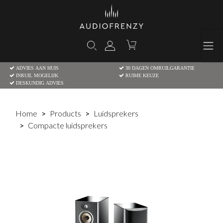
ADVIES AAN HUIS
30 DAGEN OMRUILGARANTIE
INRUIL MOGELIJK
RUIME KEUZE
DESKUNDIG ADVIES
Home
Products
Luidsprekers
Compacte luidsprekers