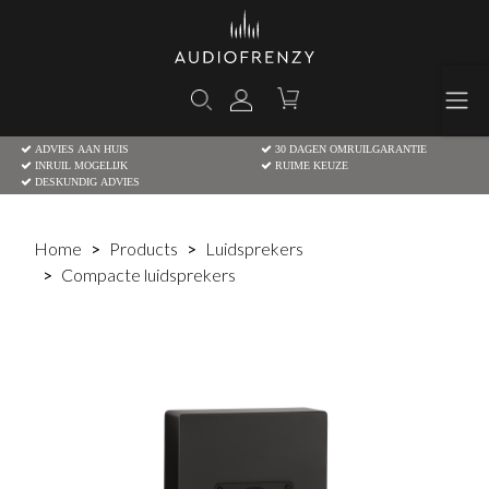
ADVIES AAN HUIS
30 DAGEN OMRUILGARANTIE
INRUIL MOGELIJK
RUIME KEUZE
DESKUNDIG ADVIES
Home
Products
Luidsprekers
Compacte luidsprekers