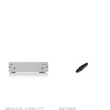
MUSICAL FIDELITY
ANTHEM