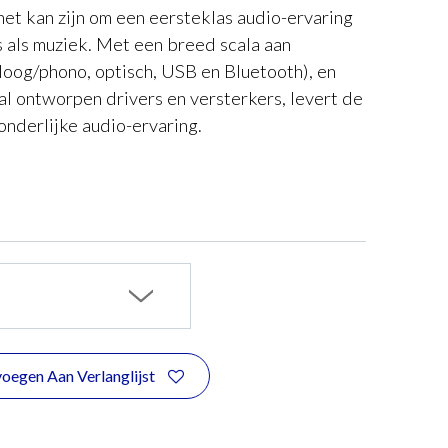
et kan zijn om een eersteklas audio-ervaring
s als muziek. Met een breed scala aan
oog/phono, optisch, USB en Bluetooth), en
 ontworpen drivers en versterkers, levert de
nderlijke audio-ervaring.
oegen Aan Verlanglijst