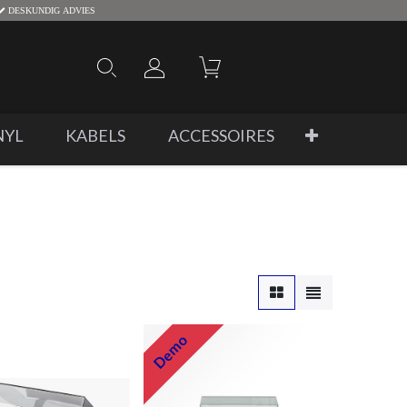
DESKUNDIG ADVIES
NYL
KABELS
ACCESSOIRES
Demo