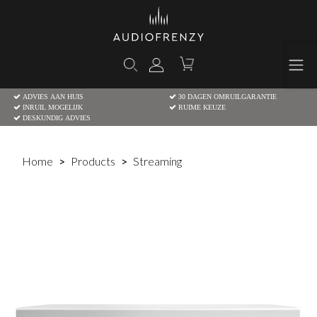
ADVIES AAN HUIS
30 DAGEN OMRUILGARANTIE
INRUIL MOGELIJK
RUIME KEUZE
DESKUNDIG ADVIES
Home
Products
Streaming