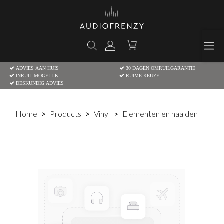
ADVIES AAN HUIS
30 DAGEN OMRUILGARANTIE
INRUIL MOGELIJK
RUIME KEUZE
DESKUNDIG ADVIES
Home
Products
Vinyl
Elementen en naalden