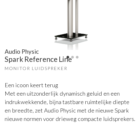
Audio Physic
Spark Reference Line
MONITOR LUIDSPREKER
Een icoon keert terug
Met een uitzonderlijk dynamisch geluid en een
indrukwekkende, bijna tastbare ruimtelijke diepte
en breedte, zet Audio Physic met de nieuwe Spark
nieuwe normen voor drieweg compacte luidsprekers.