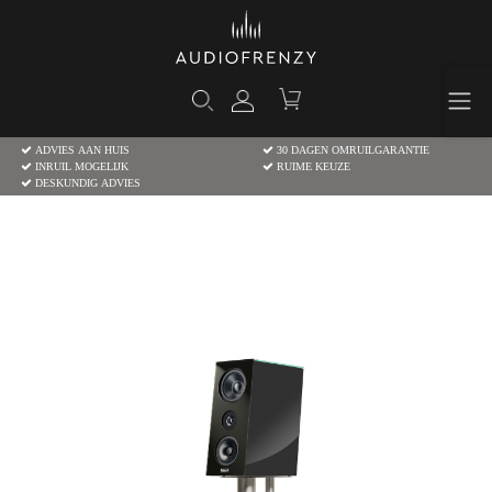
ADVIES AAN HUIS
30 DAGEN OMRUILGARANTIE
INRUIL MOGELIJK
RUIME KEUZE
DESKUNDIG ADVIES