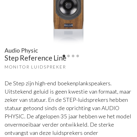
Audio Physic
Step Reference Line
MONITOR LUIDSPREKER
De Step zijn high-end boekenplankspeakers.
Uitstekend geluid is geen kwestie van formaat, maar
zeker van statuur. En de STEP-luidsprekers hebben
statuur getoond sinds de oprichting van AUDIO
PHYSIC. De afgelopen 35 jaar hebben we het model
onvermoeibaar verder ontwikkeld. De sterke
ontvangst van deze luidsprekers onder