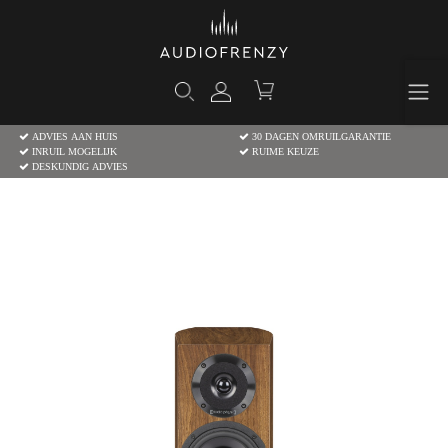
ADVIES AAN HUIS
30 DAGEN OMRUILGARANTIE
INRUIL MOGELIJK
RUIME KEUZE
DESKUNDIG ADVIES