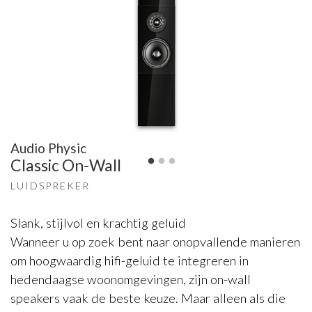
Audio Physic
Classic On-Wall
LUIDSPREKER
Slank, stijlvol en krachtig geluid
Wanneer u op zoek bent naar onopvallende manieren
om hoogwaardig hifi-geluid te integreren in
hedendaagse woonomgevingen, zijn on-wall
speakers vaak de beste keuze. Maar alleen als die