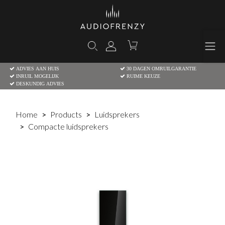
ADVIES AAN HUIS
30 DAGEN OMRUILGARANTIE
INRUIL MOGELIJK
RUIME KEUZE
DESKUNDIG ADVIES
Home
Products
Luidsprekers
Compacte luidsprekers