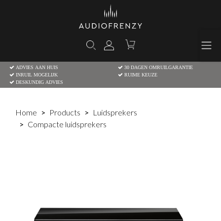
ADVIES AAN HUIS
30 DAGEN OMRUILGARANTIE
INRUIL MOGELIJK
RUIME KEUZE
DESKUNDIG ADVIES
Home
Products
Luidsprekers
Compacte luidsprekers