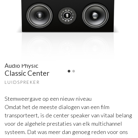
Audio Physic
Classic Center
LUIDSPREKER
Stemweergave op een nieuw niveau
Omdat het de meeste dialogen van een film
transporteert, is de center speaker van vitaal belang
voor de algehele prestaties van elk multichannel
systeem. Dat was meer dan genoeg reden voor ons