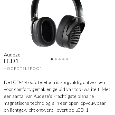
Audeze
LCD1
HOOFDTELEFOON
De LCD-1-hoofdtelefoon is zorgvuldig ontworpen
voor comfort, gemak en geluid van topkwaliteit. Met
een aantal van Audeze's krachtigste planaire
magnetische technologie in een open, opvouwbaar
en lichtgewicht ontwerp, levert de LCD-1