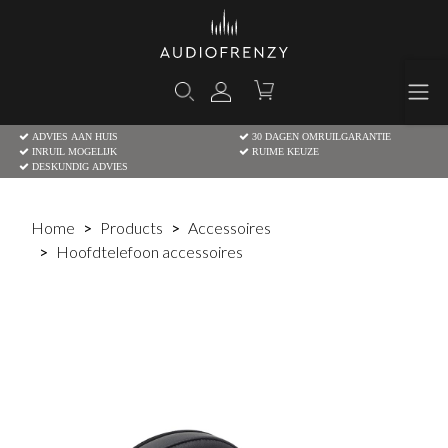
ADVIES AAN HUIS
30 DAGEN OMRUILGARANTIE
INRUIL MOGELIJK
RUIME KEUZE
DESKUNDIG ADVIES
Home
Products
Accessoires
Hoofdtelefoon accessoires