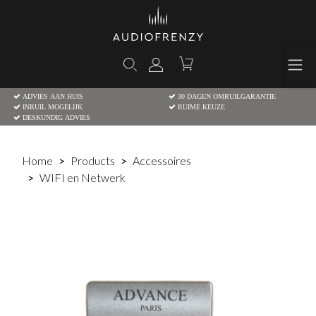
ADVIES AAN HUIS
30 DAGEN OMRUILGARANTIE
INRUIL MOGELIJK
RUIME KEUZE
DESKUNDIG ADVIES
Home
Products
Accessoires
WIFI en Netwerk