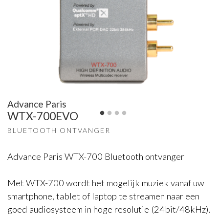
Advance Paris
WTX-700EVO
BLUETOOTH ONTVANGER
Advance Paris WTX-700 Bluetooth ontvanger
Met WTX-700 wordt het mogelijk muziek vanaf uw
smartphone, tablet of laptop te streamen naar een
goed audiosysteem in hoge resolutie (24bit/48kHz).