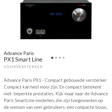
Advance Paris
PX1 Smart Line
VOORVERSTERKER
Advance Paris PX1 - Compact gebouwde versterker
Compact kan heel mooi zijn. En compact betekent
niet: beperkte prestaties. Kijk maar naar de Advance
Paris SmartLine modellen, die zijn toegesneden op
de wensen van veel gebruikers: een compacte bouw,