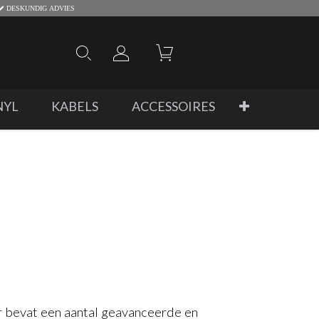
DESKUNDIG ADVIES
NYL
KABELS
ACCESSOIRES
bevat een aantal geavanceerde en