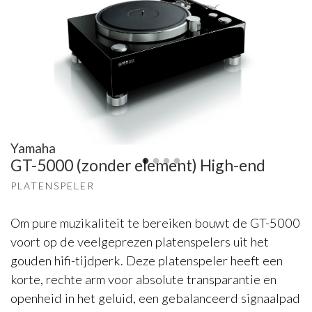
Yamaha
GT-5000 (zonder element) High-end
PLATENSPELER
Om pure muzikaliteit te bereiken bouwt de GT-5000
voort op de veelgeprezen platenspelers uit het
gouden hifi-tijdperk. Deze platenspeler heeft een
korte, rechte arm voor absolute transparantie en
openheid in het geluid, een gebalanceerd signaalpad