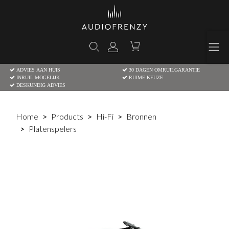
ADVIES AAN HUIS
30 DAGEN OMRUILGARANTIE
INRUIL MOGELIJK
RUIME KEUZE
DESKUNDIG ADVIES
Home
Products
Hi-Fi
Bronnen
Platenspelers