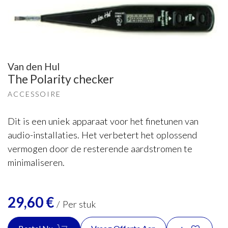
Van den Hul
The Polarity checker
ACCESSOIRE
Dit is een uniek apparaat voor het finetunen van
audio-installaties. Het verbetert het oplossend
vermogen door de resterende aardstromen te
minimaliseren.
29,60
€
/
Per stuk