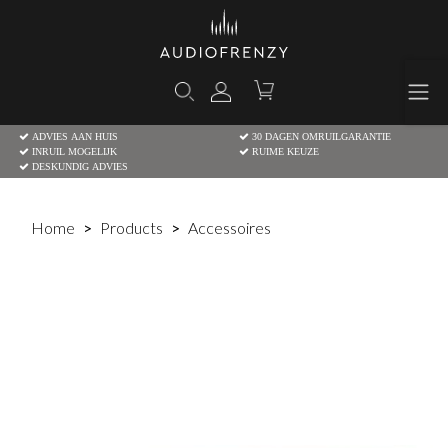
ADVIES AAN HUIS
30 DAGEN OMRUILGARANTIE
INRUIL MOGELIJK
RUIME KEUZE
DESKUNDIG ADVIES
Home
Products
Accessoires