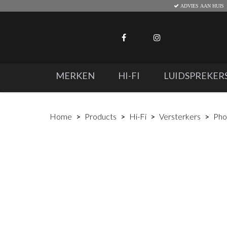
ADVIES AAN HUIS
MERKEN
HI-FI
LUIDSPREKER
Home
Products
Hi-Fi
Versterkers
Pho