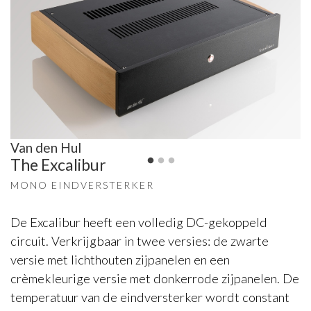
Van den Hul
The Excalibur
MONO EINDVERSTERKER
De Excalibur heeft een volledig DC-gekoppeld
circuit. Verkrijgbaar in twee versies: de zwarte
versie met lichthouten zijpanelen en een
crèmekleurige versie met donkerrode zijpanelen. De
temperatuur van de eindversterker wordt constant