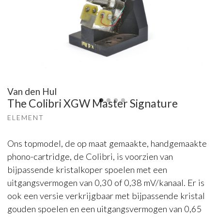
Van den Hul
The Colibri XGW Master Signature
ELEMENT
Ons topmodel, de op maat gemaakte, handgemaakte
phono-cartridge, de Colibri, is voorzien van
bijpassende kristalkoper spoelen met een
uitgangsvermogen van 0,30 of 0,38 mV/kanaal. Er is
ook een versie verkrijgbaar met bijpassende kristal
gouden spoelen en een uitgangsvermogen van 0,65