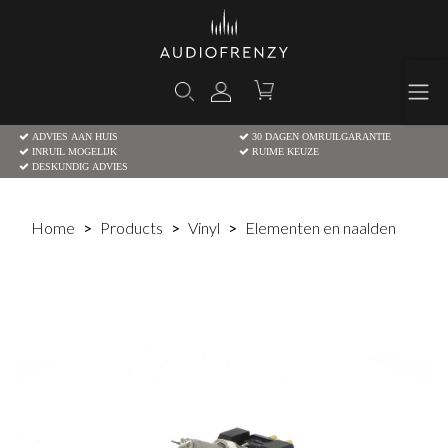
ADVIES AAN HUIS
30 DAGEN OMRUILGARANTIE
INRUIL MOGELIJK
RUIME KEUZE
DESKUNDIG ADVIES
Home
Products
Vinyl
Elementen en naalden