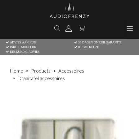
ADVIES AAN HUIS
30 DAGEN OMRUILGARANTIE
INRUIL MOGELIJK
RUIME KEUZE
DESKUNDIG ADVIES
Home
Products
Accessoires
Draaitafel accessoires