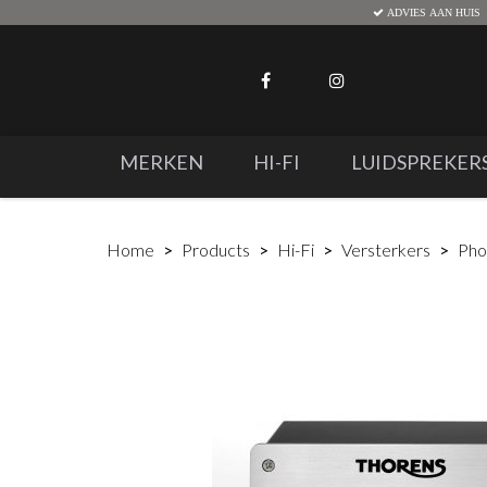
ADVIES AAN HUIS
MERKEN
HI-FI
LUIDSPREKER
Home
Products
Hi-Fi
Versterkers
Pho