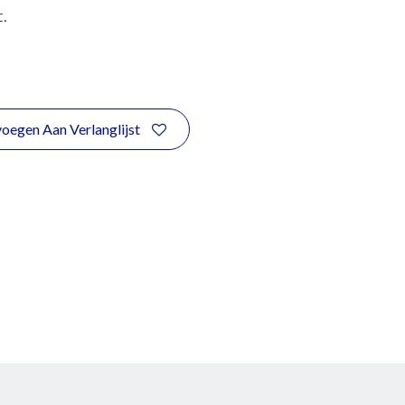
.
oegen Aan Verlanglijst