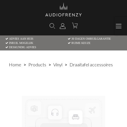
ADVIES AAN HUIS
30 DAGEN OMRUILGARANTIE
INRUIL MOGELIJK
RUIME KEUZE
DESKUNDIG ADVIES
Home
Products
Vinyl
Draaitafel accessoires