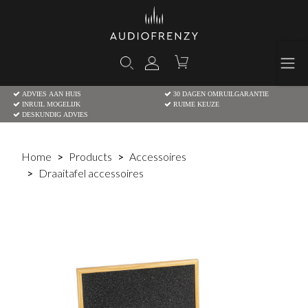
ADVIES AAN HUIS
30 DAGEN OMRUILGARANTIE
INRUIL MOGELIJK
RUIME KEUZE
DESKUNDIG ADVIES
Home
Products
Accessoires
Draaitafel accessoires