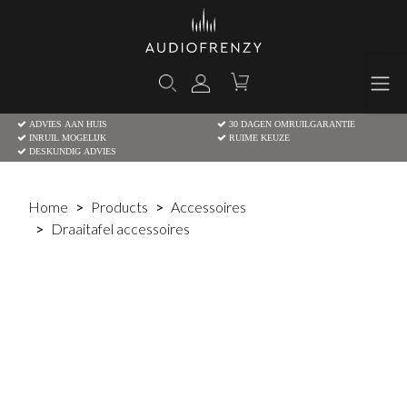
ADVIES AAN HUIS
30 DAGEN OMRUILGARANTIE
INRUIL MOGELIJK
RUIME KEUZE
DESKUNDIG ADVIES
Home
Products
Accessoires
Draaitafel accessoires