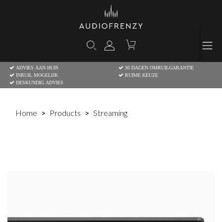
ADVIES AAN HUIS
30 DAGEN OMRUILGARANTIE
INRUIL MOGELIJK
RUIME KEUZE
DESKUNDIG ADVIES
Home
Products
Streaming