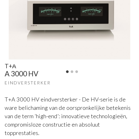
T+A
A 3000 HV
EINDVERSTERKER
T+A 3000 HV eindversterker - De HV-serie is de
ware belichaming van de oorspronkelijke betekenis
van de term ‘high-end’: innovatieve technologieën,
compromisloze constructie en absoluut
topprestaties.