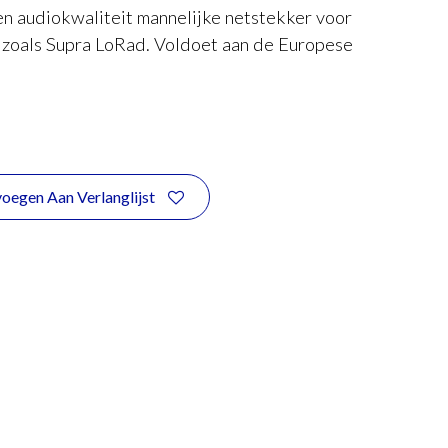
en audiokwaliteit mannelijke netstekker voor
zoals Supra LoRad. Voldoet aan de Europese
oegen Aan Verlanglijst