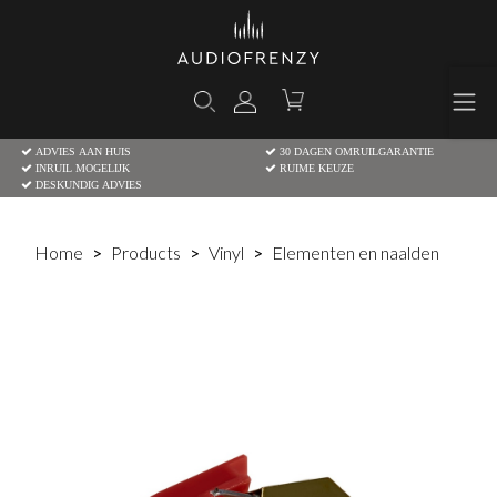
ADVIES AAN HUIS
30 DAGEN OMRUILGARANTIE
INRUIL MOGELIJK
RUIME KEUZE
DESKUNDIG ADVIES
Home
Products
Vinyl
Elementen en naalden