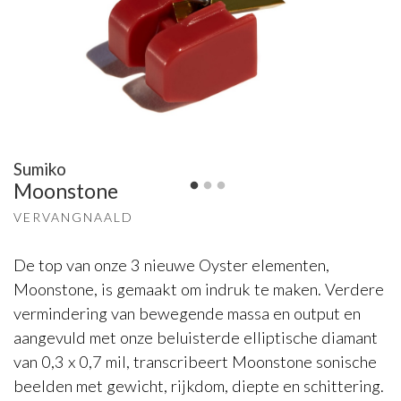
Sumiko
Moonstone
VERVANGNAALD
De top van onze 3 nieuwe Oyster elementen,
Moonstone, is gemaakt om indruk te maken. Verdere
vermindering van bewegende massa en output en
aangevuld met onze beluisterde elliptische diamant
van 0,3 x 0,7 mil, transcribeert Moonstone sonische
beelden met gewicht, rijkdom, diepte en schittering.