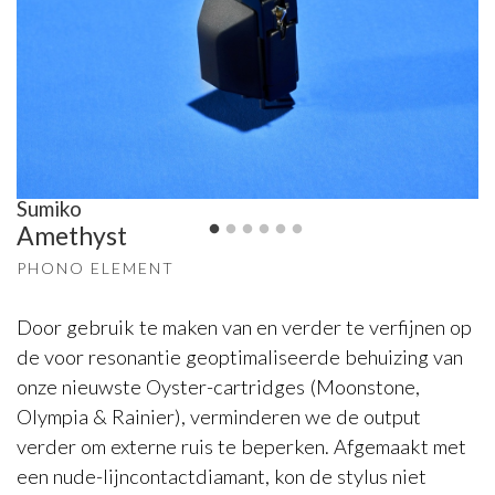
Sumiko
Amethyst
PHONO ELEMENT
Door gebruik te maken van en verder te verfijnen op
de voor resonantie geoptimaliseerde behuizing van
onze nieuwste Oyster-cartridges (Moonstone,
Olympia & Rainier), verminderen we de output
verder om externe ruis te beperken. Afgemaakt met
een nude-lijncontactdiamant, kon de stylus niet