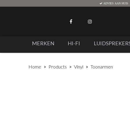
ADVIES AAN HUIS
MERKEN
HI-FI
LUIDSPREKER
Home
Products
Vinyl
Toonarmen