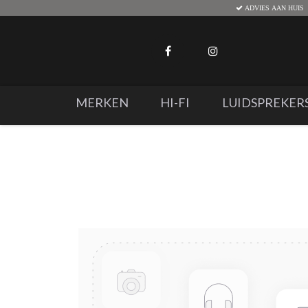
ADVIES AAN HUIS
MERKEN
HI-FI
LUIDSPREKER